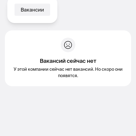
Вакансии
Вакансий сейчас нет
У этой компании сейчас нет вакансий. Но скоро они
появятся.