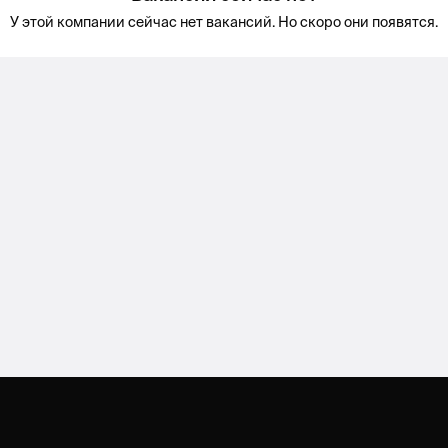
У этой компании сейчас нет вакансий. Но скоро они появятся.