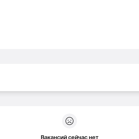
Вакансий сейчас нет