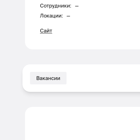
Сотрудники
:
—
Локации
:
—
Сайт
Вакансии