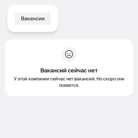
Вакансии
Вакансий сейчас нет
У этой компании сейчас нет вакансий. Но скоро они
появятся.