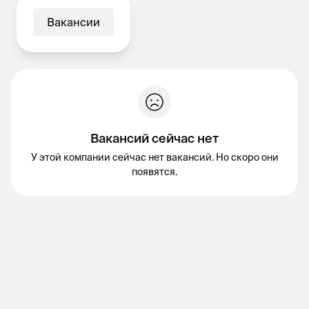
Вакансии
Вакансий сейчас нет
У этой компании сейчас нет вакансий. Но скоро они
появятся.