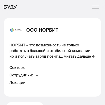
ООО НОРБИТ
НОРБИТ – это возможность не только
работать в большой и стабильной компании,
но и получать заряд позити
...
Читать дальше
↓
Секторы
:
—
Сотрудники
:
—
Локации
:
—