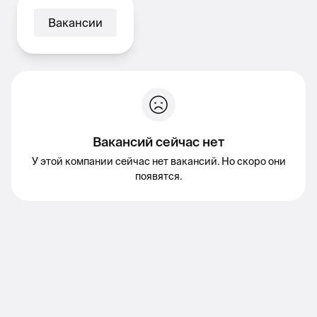
Вакансии
Вакансий сейчас нет
У этой компании сейчас нет вакансий. Но скоро они
появятся.