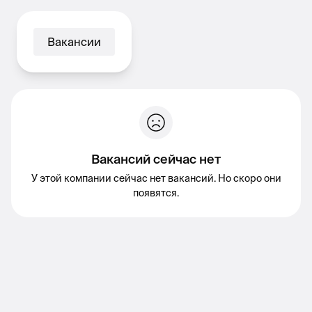
Вакансии
Вакансий сейчас нет
У этой компании сейчас нет вакансий. Но скоро они
появятся.