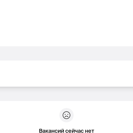
Вакансий сейчас нет