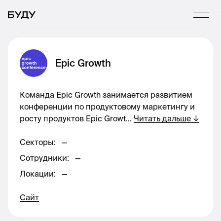
Epic Growth
Команда Epic Growth занимается развитием
конференции по продуктовому маркетингу и
росту продуктов Epic Growt
...
Читать дальше
↓
Секторы
:
—
Сотрудники
:
—
Локации
:
—
Сайт