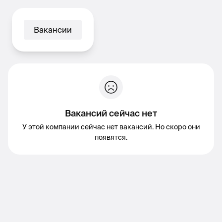
Вакансии
Вакансий сейчас нет
У этой компании сейчас нет вакансий. Но скоро они
появятся.