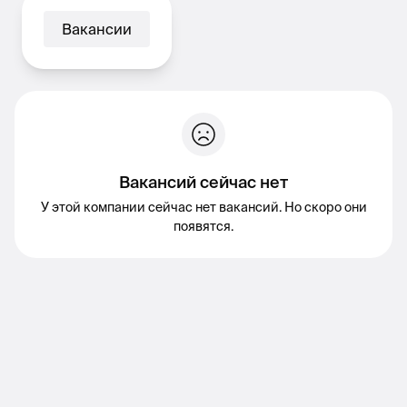
Вакансии
Вакансий сейчас нет
У этой компании сейчас нет вакансий. Но скоро они
появятся.