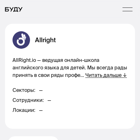
Allright
AllRight.io — ведущая онлайн-школа
английского языка для детей. Мы всегда рады
принять в свои ряды профе
...
Читать дальше
↓
Секторы
:
—
Сотрудники
:
—
Локации
:
—