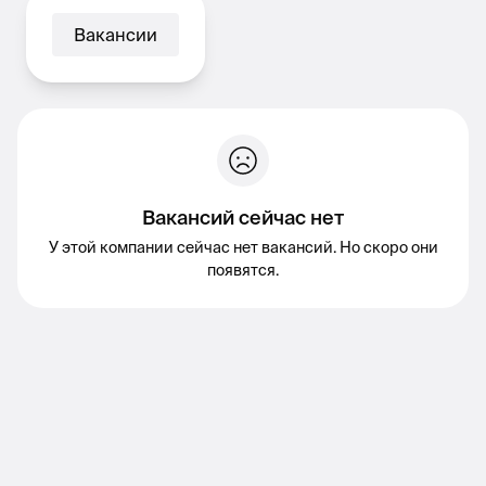
Вакансии
Вакансий сейчас нет
У этой компании сейчас нет вакансий. Но скоро они
появятся.