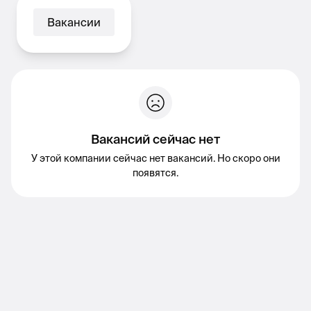
Вакансии
Вакансий сейчас нет
У этой компании сейчас нет вакансий. Но скоро они
появятся.