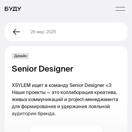
26 мар. 2025
Дизайн
Senior Designer
XSYLEM ищет в команду Senior Designer <3
Наши проекты — это коллаборация креатива,
живых коммуникаций и project-менеджмента
для формирования и удержания лояльной
аудитории бренда.