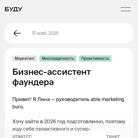
17 нояб. 2025
Маркетинг
Многозадачность
Проактивность
Бизнес-ассистент
фаундера
Привет! Я Лина — руководитель able marketing
buro.
Хочу зайти в 2026 год подготовленно, поэтому
ищу себе проактивного и супер-
ответственного ассистента, который станет