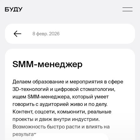
8 февр. 2026
SMM-менеджер
Делаем образование и мероприятия в сфере
3D-технологий и цифровой стоматологии,
ищем SMM-менеджера, который умеет
говорить с аудиторией живо и по делу.
Контент, соцсети, комьюнити, реальные
проекты и движ внутри индустрии.
Возможность быстро расти и влиять на
результат.