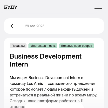
29 авг. 2025
Продажи
Многозадачность
Ведение переговоров
Business Development
Intern
Мы ищем Business Development Intern в
команду Les Amis — социального приложения,
которое помогает людям находить друзей и
встречаться в реальной жизни по всему миру.
Сегодня наша платформа работает в 11
старнах - в Европе и Штатах.