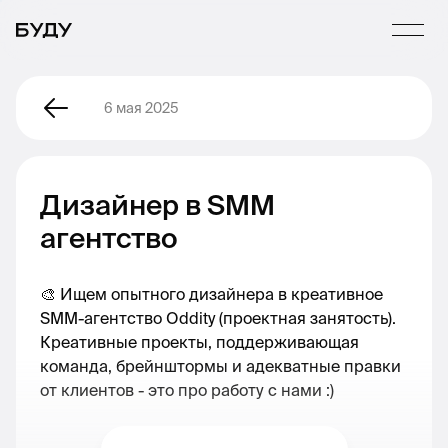
6 мая 2025
Дизайнер в SMM
агентство
🎨 Ищем опытного дизайнера в креативное
SMM-агентство Oddity (проектная занятость).
Креативные проекты, поддерживающая
команда, брейнштормы и адекватные правки
от клиентов - это про работу с нами :)