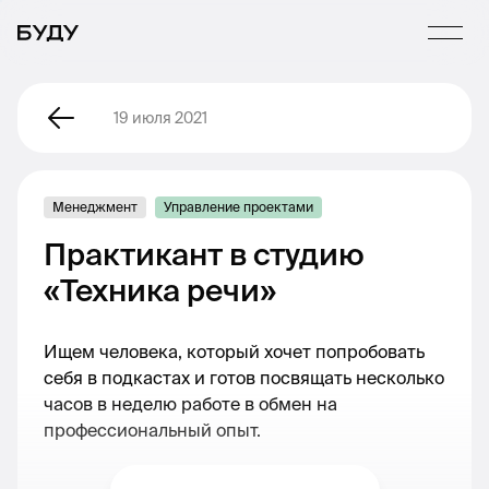
19 июля 2021
Менеджмент
Управление проектами
Практикант в студию
«Техника речи»
Ищем человека, который хочет попробовать
себя в подкастах и готов посвящать несколько
часов в неделю работе в обмен на
профессиональный опыт.