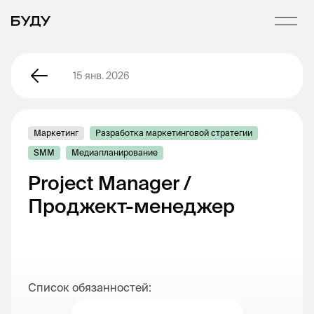
15 янв. 2026
Маркетинг
Разработка маркетинговой стратегии
SMM
Медиапланирование
Project Manager /
Проджект-менеджер
Список обязанностей: