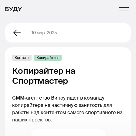
10 мар. 2025
Контент
Копирайтинг
Копирайтер на
Спортмастер
СММ-агентство Виноу ищет в команду
копирайтера на частичную занятость для
работы над контентом самого спортивного из
наших проектов.