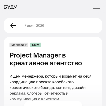
7 июля 2026
Маркетинг
SMM
Project Manager в
креативное агентство
Ищем менеджера, который возьмёт на себя
координацию проекта корейского
косметического бренда: контент, дизайн,
реклама, блогеры, отчётность и
коммуникация с клиентом.